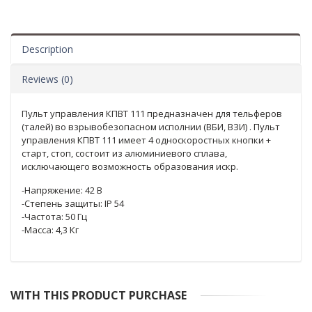
Description
Reviews (0)
Пульт управления КПВТ 111 предназначен для тельферов
(талей) во взрывобезопасном исполнии (ВБИ, ВЗИ) . Пульт
управления КПВТ 111 имеет 4 односкоростных кнопки +
старт, стоп, состоит из алюминиевого сплава,
исключающего возможность образования искр.
-Напряжение: 42 В
-Степень защиты: IP 54
-Частота: 50 Гц
-Масса: 4,3 Кг
WITH THIS PRODUCT PURCHASE