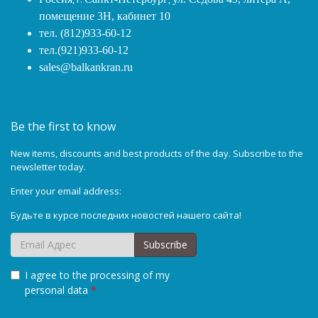
помещение 3Н, кабинет 10
тел. (812)933-60-12
тел.(921)933-60-12
sales@balkankran.ru
Be the first to know
New items, discounts and best products of the day. Subscribe to the
newsletter today.
Enter your email address:
Будьте в курсе последних новостей нашего сайта!
Subscribe
I agree to the processing of my
personal data
*