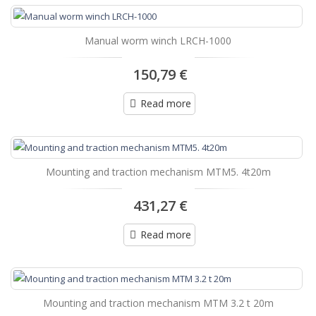
Manual worm winch LRCH-1000
150,79 €
Read more
Mounting and traction mechanism MTM5. 4t20m
431,27 €
Read more
Mounting and traction mechanism MTM 3.2 t 20m