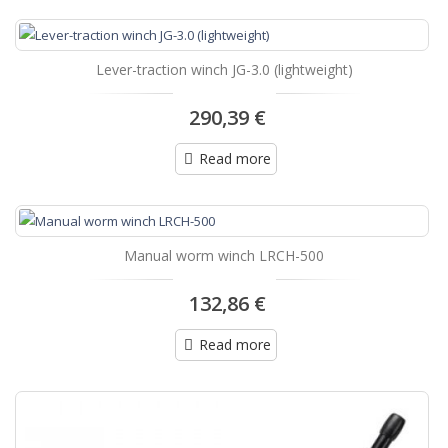
Lever-traction winch JG-3.0 (lightweight)
290,39 €
Read more
Manual worm winch LRCH-500
132,86 €
Read more