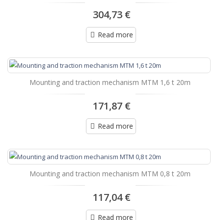
304,73 €
Read more
Mounting and traction mechanism MTM 1,6 t 20m
171,87 €
Read more
Mounting and traction mechanism MTM 0,8 t 20m
117,04 €
Read more