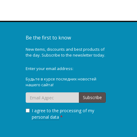
Be the first to know
New items, discounts and best products of
the day. Subscribe to the newsletter today.
Enter your email address:
Будьте в курсе последних новостей
нашего сайта!
Subscribe
I agree to the processing of my
personal data
*