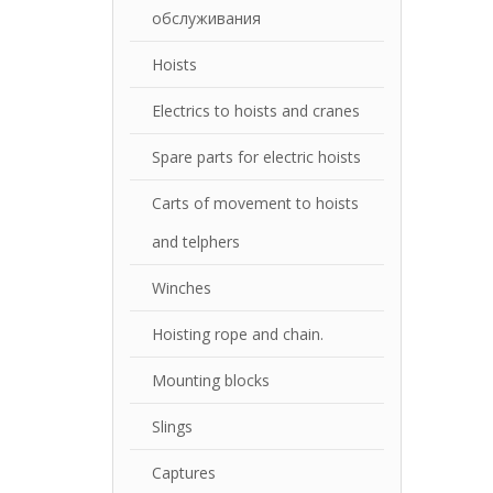
обслуживания
Hoists
Electrics to hoists and cranes
Spare parts for electric hoists
Carts of movement to hoists
and telphers
Winches
Hoisting rope and chain.
Mounting blocks
Slings
Captures