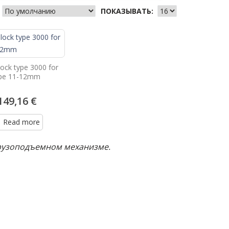
ПОКАЗЫВАТЬ:
ock type 3000 for
pe 11-12mm
149,16 €
Read more
грузоподъемном механизме.