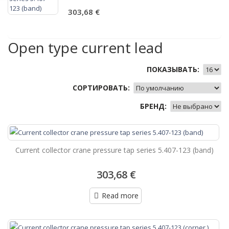
303,68 €
Open type current lead
ПОКАЗЫВАТЬ:
СОРТИРОВАТЬ:
БРЕНД:
Current collector crane pressure tap series 5.407-123 (band)
303,68 €
Read more