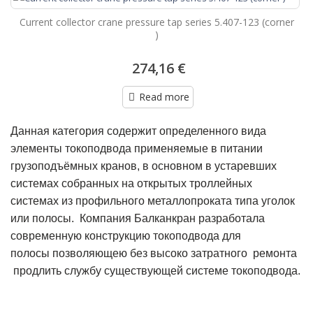
Current collector crane pressure tap series 5.407-123 (corner
)
274,16 €
Read more
Данная категория содержит определенного вида
элементы токоподвода применяемые в питании
грузоподъёмных кранов, в основном в устаревших
системах собранных на открытых троллейных
системах из профильного металлопроката типа уголок
или полосы. Компания Балканкран разработала
современную конструкцию токоподвода для
полосы позволяющею без высоко затратного ремонта
продлить службу существующей системе токоподвода.