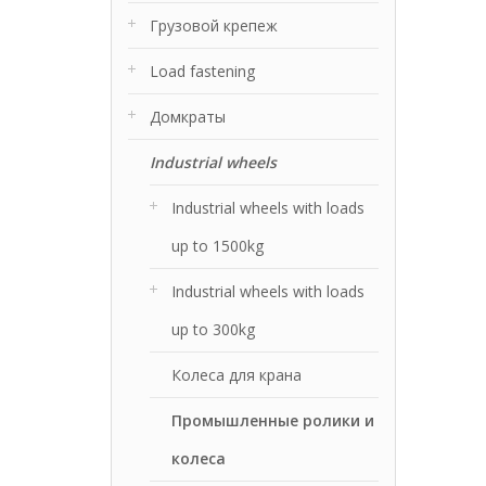
Грузовой крепеж
Load fastening
Домкраты
Industrial wheels
Industrial wheels with loads
up to 1500kg
Industrial wheels with loads
up to 300kg
Колеса для крана
Промышленные ролики и
колеса