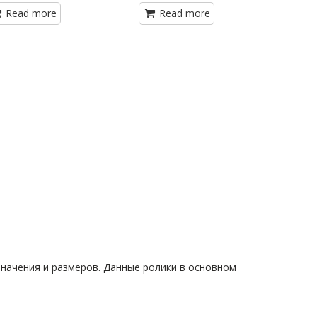
Read more
Read more
начения и размеров. Данные ролики в основном