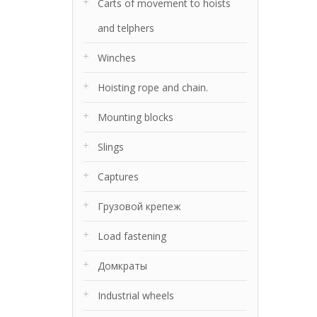
Carts of movement to hoists
and telphers
Winches
Hoisting rope and chain.
Mounting blocks
Slings
Captures
Грузовой крепеж
Load fastening
Домкраты
Industrial wheels