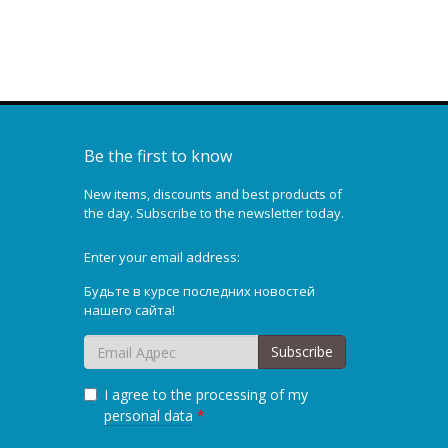
Be the first to know
New items, discounts and best products of
the day. Subscribe to the newsletter today.
Enter your email address:
Будьте в курсе последних новостей
нашего сайта!
Subscribe
I agree to the processing of my
personal data
*