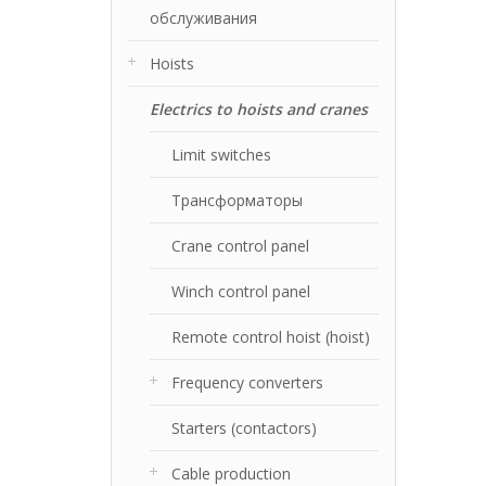
обслуживания
Hoists
Electrics to hoists and cranes
Limit switches
Трансформаторы
Crane control panel
Winch control panel
Remote control hoist (hoist)
Frequency converters
Starters (contactors)
Cable production