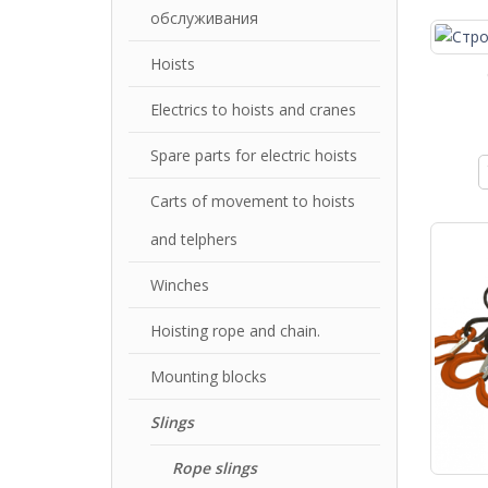
обслуживания
Hoists
Electrics to hoists and cranes
Spare parts for electric hoists
Carts of movement to hoists
and telphers
Winches
Hoisting rope and chain.
Mounting blocks
Slings
Rope slings