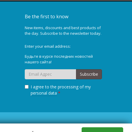
Be the first to know
New items, discounts and best products of
the day. Subscribe to the newsletter today.
Enter your email address:
Будьте в курсе последних новостей
нашего сайта!
Subscribe
I agree to the processing of my
personal data
*