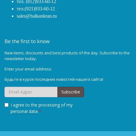
тел. (812)933-60-12
тел.(921)933-60-12
sales@balkankran.ru
Be the first to know
New items, discounts and best products of the day. Subscribe to the
newsletter today.
Enter your email address:
Будьте в курсе последних новостей нашего сайта!
Subscribe
I agree to the processing of my
personal data
*