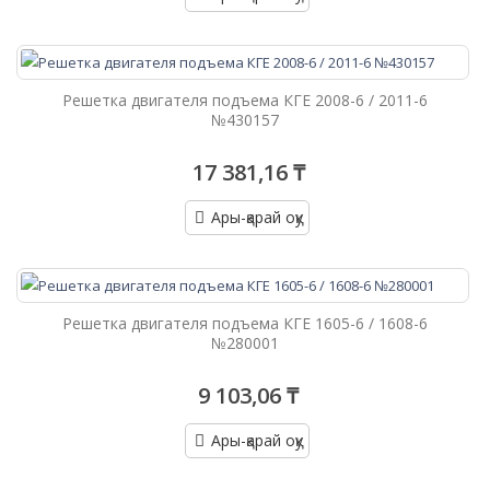
Решетка двигателя подъема КГЕ 2008-6 / 2011-6
№430157
17 381,16 ₸
Ары-қарай оқу
Решетка двигателя подъема КГЕ 1605-6 / 1608-6
№280001
9 103,06 ₸
Ары-қарай оқу