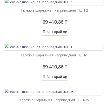
Тележка шарнирная неприводная ТШН-2
69 410,86 ₸
Ары-қарай оқу
Тележка шарнирная неприводная ТШН-1
69 410,86 ₸
Ары-қарай оқу
Тележка шарнирная неприводная ТШН-25