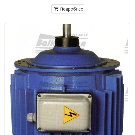
Подробнее