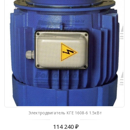
Электродвигатель КГЕ 1608-6 1.5кВт
114 240 ₽