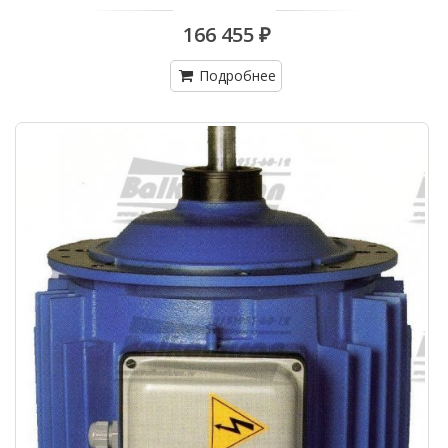
166 455 ₽
Подробнее