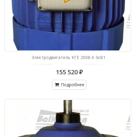
Электродвигатель КГЕ 2008-6 3кВт
155 520 ₽
Подробнее