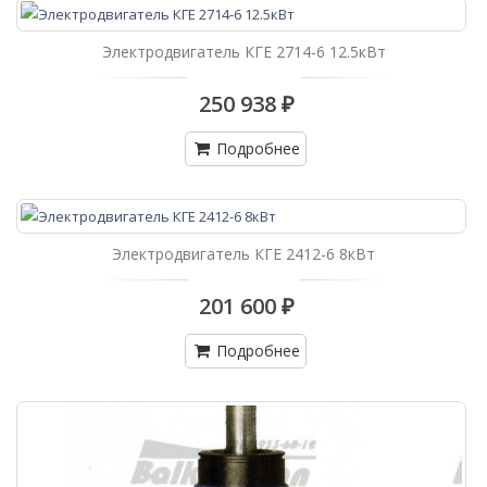
Электродвигатель КГЕ 2714-6 12.5кВт
250 938 ₽
Подробнее
Электродвигатель КГЕ 2412-6 8кВт
201 600 ₽
Подробнее