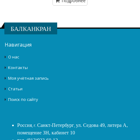
Подробнее
БАЛКАНКРАН
Навигация
О нас
Контакты
Моя учётная запись
Статьи
Поиск по сайту
Россия
, г.
Санкт-Петербург
,
ул. Седова 49, литера А,
помещение 3Н, кабинет 10