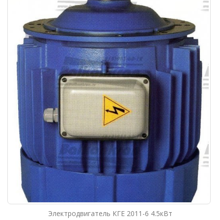
Электродвигатель КГЕ 2011-6 4.5кВт