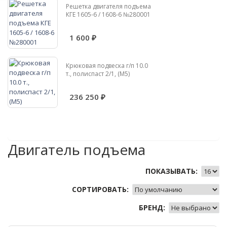
Решетка двигателя подъема
КГЕ 1605-6 / 1608-6 №280001
1 600 ₽
Крюковая подвеска г/п 10.0
т., полиспаст 2/1, (М5)
236 250 ₽
Двигатель подъема
ПОКАЗЫВАТЬ:
СОРТИРОВАТЬ:
БРЕНД: