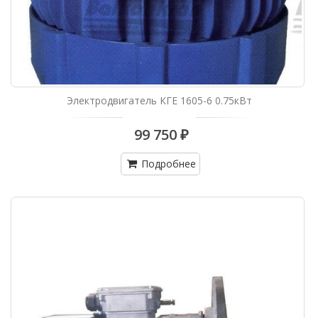
Электродвигатель КГЕ 1605-6 0.75кВт
99 750 ₽
Подробнее