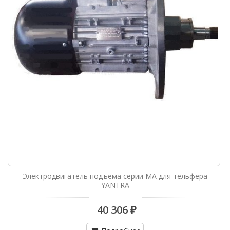
Электродвигатель подъема серии МА для тельфера
YANTRA
40 306 ₽