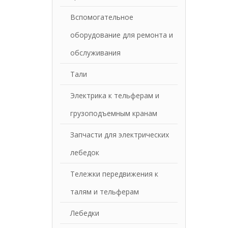
Вспомогательное
оборудование для ремонта и
обслуживания
Тали
Электрика к тельферам и
грузоподъемным кранам
Запчасти для электрических
лебедок
Тележки передвижения к
талям и тельферам
Лебедки