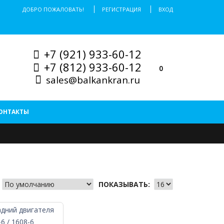
ДОБРО ПОЖАЛОВАТЬ!
РЕГИСТРАЦИЯ
ВХОД
+7 (921) 933-60-12
+7 (812) 933-60-12
0
sales@balkankran.ru
ОНТАКТЫ
ПОКАЗЫВАТЬ: