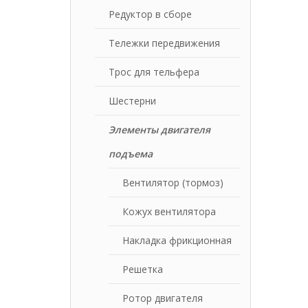
Редуктор в сборе
Тележки передвижения
Трос для тельфера
Шестерни
Элементы двигателя
подъема
Вентилятор (тормоз)
Кожух вентилятора
Накладка фрикционная
Решетка
Ротор двигателя