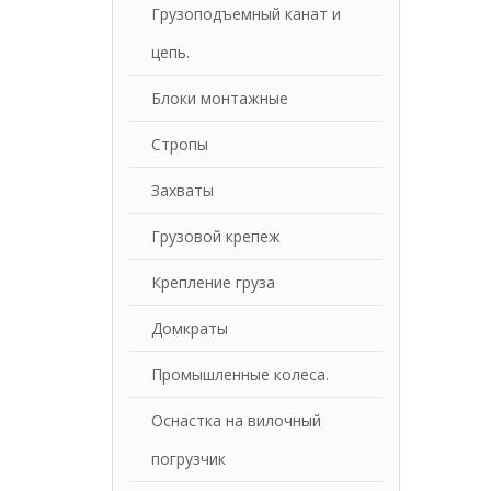
Грузоподъемный канат и
цепь.
Блоки монтажные
Стропы
Захваты
Грузовой крепеж
Крепление груза
Домкраты
Промышленные колеса.
Оснастка на вилочный
погрузчик