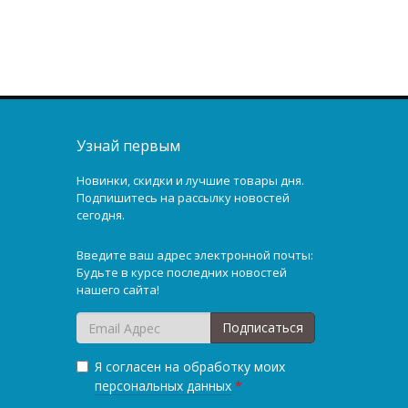
Узнай первым
Новинки, скидки и лучшие товары дня.
Подпишитесь на рассылку новостей
сегодня.
Введите ваш адрес электронной почты:
Будьте в курсе последних новостей
нашего сайта!
Подписаться
Я согласен на обработку моих
персональных данных
*